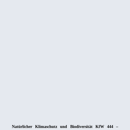
Natürlicher Klimaschutz und Biodiversität KfW 444 –