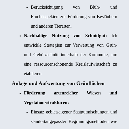
Berücksichtigung von Blüh- und
Fruchtaspekten zur Förderung von Bestäubern
und anderen Tierarten.
Nachhaltige Nutzung von Schnittgut:
Ich
entwickle Strategien zur Verwertung von Grün-
und Gehölzschnitt innerhalb der Kommune, um
eine ressourcenschonende Kreislaufwirtschaft zu
etablieren.
Anlage und Aufwertung von Grünflächen
Förderung artenreicher Wiesen und
Vegetationsstrukturen:
Einsatz gebietseigener Saatgutmischungen und
standortangepasster Begrünungsmethoden wie