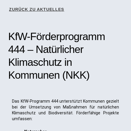
ZURÜCK ZU AKTUELLES
KfW-Förderprogramm
444 – Natürlicher
Klimaschutz in
Kommunen (NKK)
Das KfW-Programm 444 unterstützt Kommunen gezielt
bei der Umsetzung von Maßnahmen für natürlichen
Klimaschutz und Biodiversität. Förderfähige Projekte
umfassen: