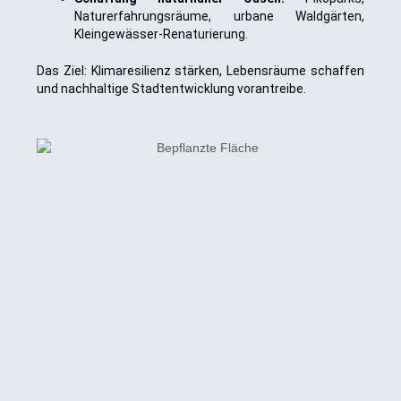
Naturerfahrungsräume, urbane Waldgärten,
Kleingewässer-Renaturierung.
Das Ziel: Klimaresilienz stärken, Lebensräume schaffen
und nachhaltige Stadtentwicklung vorantreibe.