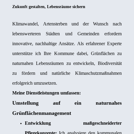
Zukunft gestalten, Lebensräume sichern
Klimawandel, Artensterben und der Wunsch nach
lebenswerteren Städten und Gemeinden erfordern
innovative, nachhaltige Ansätze. Als erfahrener Experte
unterstütze ich Ihre Kommune dabei, Grünflächen zu
naturnahen Lebensräumen zu entwickeln, Biodiversität
zu fördern und natürliche Klimaschutzmaßnahmen
erfolgreich umzusetzen.
Meine Dienstleistungen umfassen:
Umstellung auf ein naturnahes
Grünflächenmanagement
Entwicklung maßgeschneiderter
Pflegekonzepte:
Ich analysiere den kommunalen