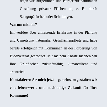
regen wir Bürgerinnen und Bürger zur naturnahen
Gestaltung privater Flächen an, z. B. durch
Saatgutpäckchen oder Schulungen.
Warum mit mir?
Ich verfüge über umfassende Erfahrung in der Planung
und Umsetzung naturnaher Grünflächenpflege und habe
bereits erfolgreich mit Kommunen an der Förderung von
Biodiversität gearbeitet. Mit meinem Ansatz machen wir
Ihre Grünflächen zukunftsfähig, klimaresilient und
artenreich.
Kontaktieren Sie mich jetzt – gemeinsam gestalten wir
eine lebenswerte und nachhaltige Zukunft für Ihre
Kommune!