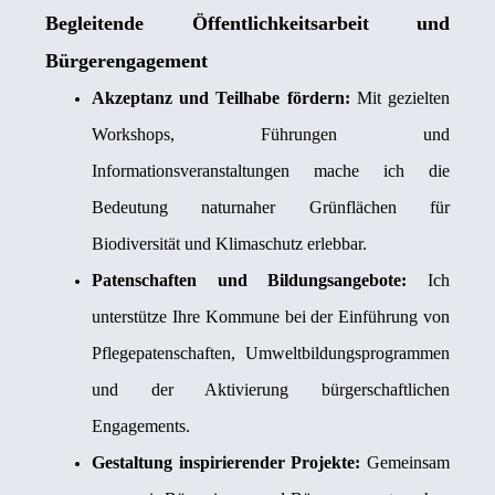
Begleitende Öffentlichkeitsarbeit und
Bürgerengagement
Akzeptanz und Teilhabe fördern:
Mit gezielten
Workshops, Führungen und
Informationsveranstaltungen mache ich die
Bedeutung naturnaher Grünflächen für
Biodiversität und Klimaschutz erlebbar.
Patenschaften und Bildungsangebote:
Ich
unterstütze Ihre Kommune bei der Einführung von
Pflegepatenschaften, Umweltbildungsprogrammen
und der Aktivierung bürgerschaftlichen
Engagements.
Gestaltung inspirierender Projekte:
Gemeinsam