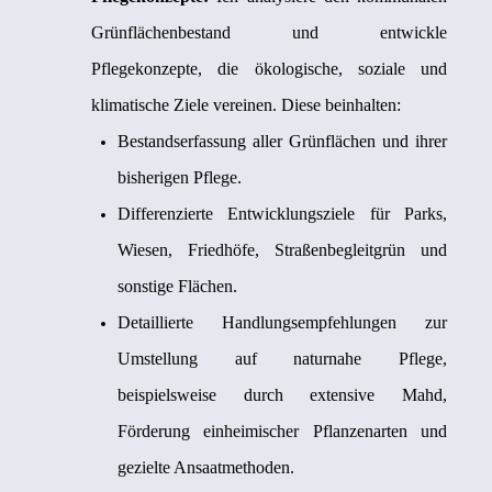
Grünflächenbestand und entwickle
Pflegekonzepte, die ökologische, soziale und
klimatische Ziele vereinen. Diese beinhalten:
Bestandserfassung aller Grünflächen und ihrer
bisherigen Pflege.
Differenzierte Entwicklungsziele für Parks,
Wiesen, Friedhöfe, Straßenbegleitgrün und
sonstige Flächen.
Detaillierte Handlungsempfehlungen zur
Umstellung auf naturnahe Pflege,
beispielsweise durch extensive Mahd,
Förderung einheimischer Pflanzenarten und
gezielte Ansaatmethoden.