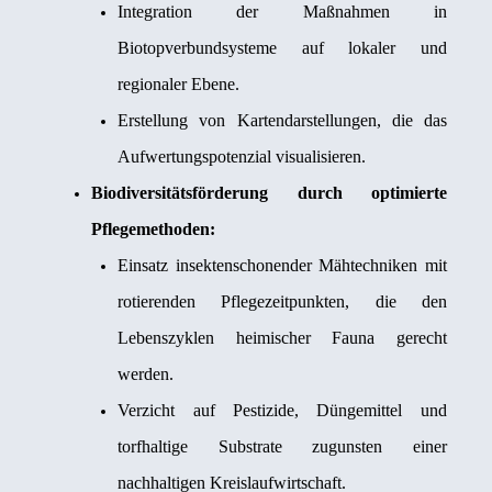
Integration der Maßnahmen in
Biotopverbundsysteme auf lokaler und
regionaler Ebene.
Erstellung von Kartendarstellungen, die das
Aufwertungspotenzial visualisieren.
Biodiversitätsförderung durch optimierte
Pflegemethoden:
Einsatz insektenschonender Mähtechniken mit
rotierenden Pflegezeitpunkten, die den
Lebenszyklen heimischer Fauna gerecht
werden.
Verzicht auf Pestizide, Düngemittel und
torfhaltige Substrate zugunsten einer
nachhaltigen Kreislaufwirtschaft.