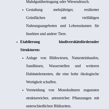
Mahdgutübertragung oder Wiesendrusch.
Gestaltung mehrjähriger, resilienter
Grünflächen mit vielfältigen
Nahrungsangeboten und Lebensräumen für
Insekten und andere Tiere.
Etablierung biodiversitätsfördernder
Strukturen:
Anlage von Blühwiesen, Natursteinhaufen,
Sandlinsen, Wasserstellen und weiteren
Habitatelementen, die eine hohe ökologische
Wertigkeit schaffen.
Vermeidung von Monokulturen zugunsten
strukturreicher, artenreicher Pflanzungen mit
unterschiedlichen Blühzeiten.