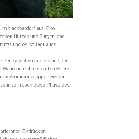
im Nachbardorf auf. Eine
stehen Hütten und Burgen, das
utzt und es ist fast alles
 des täglichen Lebens und der
 Während sich die ersten Eltern
meraden immer knapper werden
verirrte Frosch diese Phase des
erlorenen Eindrücken,