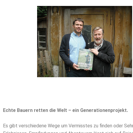
Echte Bauern retten die Welt – ein Generationenprojekt.
Es gibt verschiedene Wege um Vermisstes zu finden oder Sehns