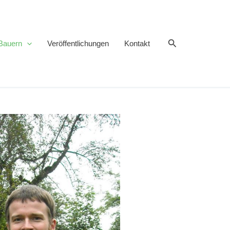
Suchen
Bauern
Veröffentlichungen
Kontakt