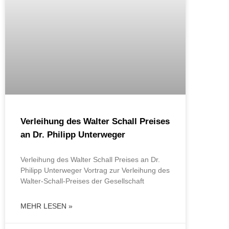
Verleihung des Walter Schall Preises
an Dr. Philipp Unterweger
Verleihung des Walter Schall Preises an Dr.
Philipp Unterweger Vortrag zur Verleihung des
Walter-Schall-Preises der Gesellschaft
MEHR LESEN »