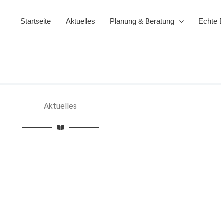
Startseite
Aktuelles
Planung & Beratung
Echte 
Aktuelles