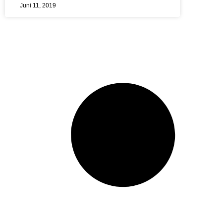
Juni 11, 2019