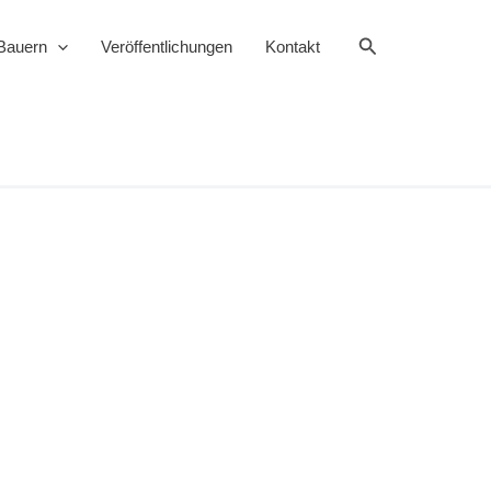
Suchen
Bauern
Veröffentlichungen
Kontakt