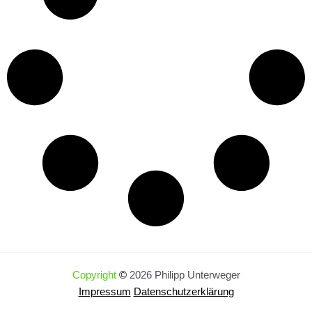
Copyright
©
2026 Philipp Unterweger
Impressum
Datenschutzerklärung