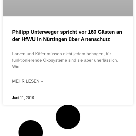
Philipp Unterweger spricht vor 160 Gästen an
der HfWU in Nürtingen über Artenschutz
Larven und Käfer müssen nicht jedem behagen, für
funktionierende Ökosysteme sind sie aber unerlässlich.
Wie
MEHR LESEN »
Juni 11, 2019