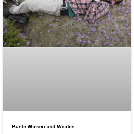
Bunte Wiesen und Weiden