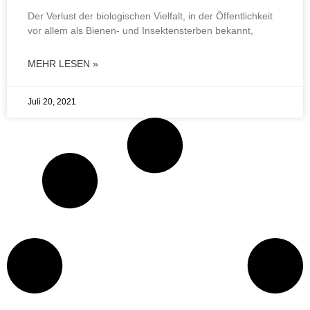
Der Verlust der biologischen Vielfalt, in der Öffentlichkeit
vor allem als Bienen- und Insektensterben bekannt,
MEHR LESEN »
Juli 20, 2021