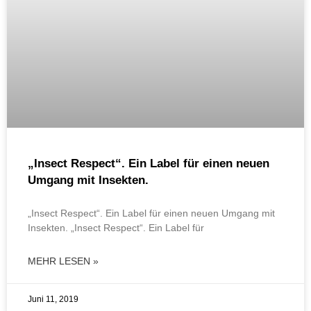
„Insect Respect“. Ein Label für einen neuen
Umgang mit Insekten.
„Insect Respect“. Ein Label für einen neuen Umgang mit
Insekten. „Insect Respect“. Ein Label für
MEHR LESEN »
Juni 11, 2019