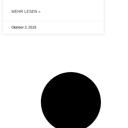
MEHR LESEN »
Oktober 3, 2018