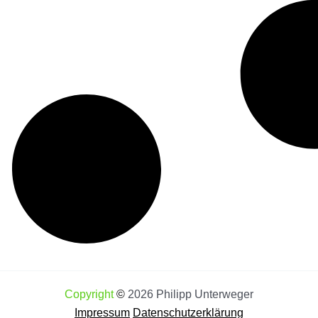
Copyright
©
2026 Philipp Unterweger
Impressum
Datenschutzerklärung