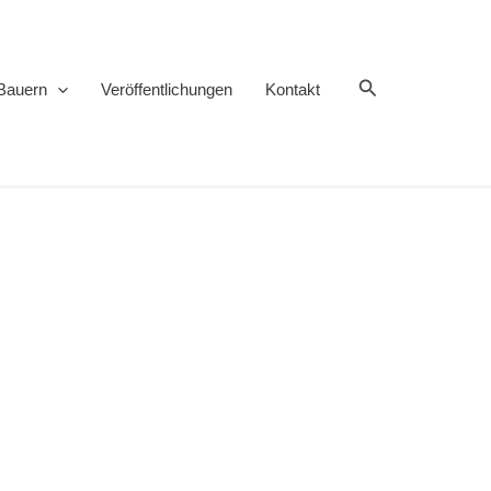
Suchen
Bauern
Veröffentlichungen
Kontakt