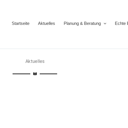
Startseite
Aktuelles
Planung & Beratung
Echte 
Aktuelles