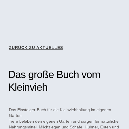
ZURÜCK ZU AKTUELLES
Das große Buch vom
Kleinvieh
Das Einsteiger-Buch für die Kleinviehhaltung im eigenen
Garten.
Tiere beleben den eigenen Garten und sorgen für natürliche
Nahrungsmittel. Milchziegen und Schafe, Hühner, Enten und