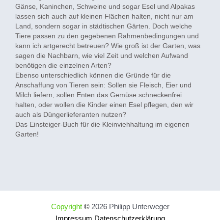
Gänse, Kaninchen, Schweine und sogar Esel und Alpakas
lassen sich auch auf kleinen Flächen halten, nicht nur am
Land, sondern sogar in städtischen Gärten. Doch welche
Tiere passen zu den gegebenen Rahmenbedingungen und
kann ich artgerecht betreuen? Wie groß ist der Garten, was
sagen die Nachbarn, wie viel Zeit und welchen Aufwand
benötigen die einzelnen Arten?
Ebenso unterschiedlich können die Gründe für die
Anschaffung von Tieren sein: Sollen sie Fleisch, Eier und
Milch liefern, sollen Enten das Gemüse schneckenfrei
halten, oder wollen die Kinder einen Esel pflegen, den wir
auch als Düngerlieferanten nutzen?
Das Einsteiger-Buch für die Kleinviehhaltung im eigenen
Garten!
Copyright
©
2026 Philipp Unterweger
Impressum
Datenschutzerklärung