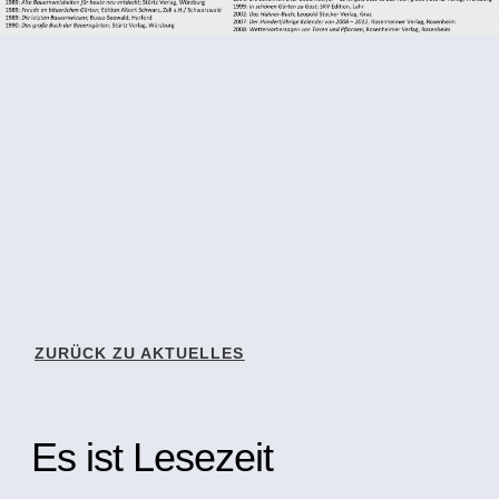
ZURÜCK ZU AKTUELLES
Es ist Lesezeit