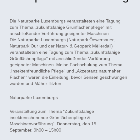
Die Naturparke Luxemburgs veranstalteten eine Tagung
zum Thema „zukunftsfähige Grünflächenpflege“ mit
anschließender Vorführung geeigneter Maschinen.
Die Naturparke Luxemburgs (Naturpark Öewersauer,
Naturpark Our und der Natur- & Geopark Mëllerdall)
veranstalteten eine Tagung zum Thema „zukunftsfähige
Grünflächenpflege“ mit anschließender Vorführung
geeigneter Maschinen. Meine Fachschulung zum Thema
„Insektenfreundliche Pflege“ und „Akzeptanz naturnaher
Flächen“ waren die Einleitung, bevor Sensen geschwungen
wurden und Mäher flitzten.
Naturparke Luxemburgs
Veranstaltung zum Thema “Zukunftsfähige
insektenschonende Grünflächenpflege &
Maschinenvorführung”, Donnerstag, den 15.
September, 9h00 – 15h00