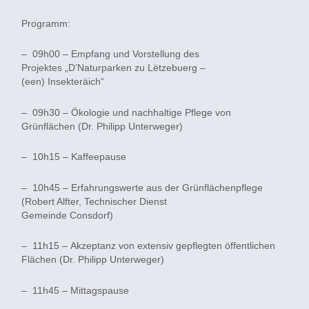
Programm:
– 09h00 – Empfang und Vorstellung des
Projektes „D’Naturparken zu Lëtzebuerg –
(een) Insekteräich“
– 09h30 – Ökologie und nachhaltige Pflege von
Grünflächen (Dr. Philipp Unterweger)
– 10h15 – Kaffeepause
– 10h45 – Erfahrungswerte aus der Grünflächenpflege
(Robert Alfter, Technischer Dienst
Gemeinde Consdorf)
– 11h15 – Akzeptanz von extensiv gepflegten öffentlichen
Flächen (Dr. Philipp Unterweger)
– 11h45 – Mittagspause