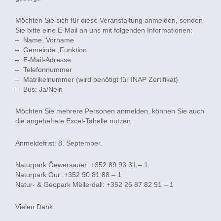
Möchten Sie sich für diese Veranstaltung anmelden, senden
Sie bitte eine E-Mail an uns mit folgenden Informationen:
– Name, Vorname
– Gemeinde, Funktion
– E-Mail-Adresse
– Telefonnummer
– Matrikelnummer (wird benötigt für INAP Zertifikat)
– Bus: Ja/Nein
Möchten Sie mehrere Personen anmelden, können Sie auch
die angeheftete Excel-Tabelle nutzen.
Anmeldefrist: 8. September.
Naturpark Öewersauer: +352 89 93 31 – 1
Naturpark Our: +352 90 81 88 – 1
Natur- & Geopark Mëllerdall: +352 26 87 82 91 – 1
Vielen Dank.