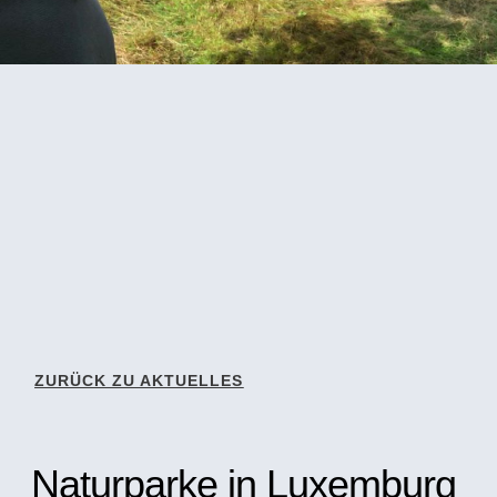
ZURÜCK ZU AKTUELLES
Naturparke in Luxemburg