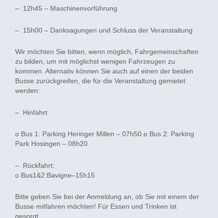
– 12h45 – Maschinenvorführung
– 15h00 – Danksagungen und Schluss der Veranstaltung
Wir möchten Sie bitten, wenn möglich, Fahrgemeinschaften
zu bilden, um mit möglichst wenigen Fahrzeugen zu
kommen. Alternativ können Sie auch auf einen der beiden
Busse zurückgreifen, die für die Veranstaltung gemietet
werden:
– Hinfahrt:
o Bus 1: Parking Heringer Millen – 07h50 o Bus 2: Parking
Park Hosingen – 08h20
– Rückfahrt:
o Bus1&2:Bavigne–15h15
Bitte geben Sie bei der Anmeldung an, ob Sie mit einem der
Busse mitfahren möchten! Für Essen und Trinken ist
gesorgt.