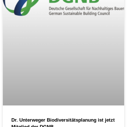
Dr. Unterweger Biodiversitätsplanung ist jetzt
Mitglied der DGNB