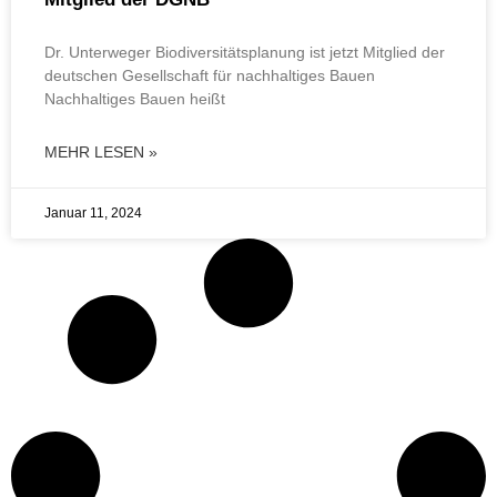
Dr. Unterweger Biodiversitätsplanung ist jetzt Mitglied der
deutschen Gesellschaft für nachhaltiges Bauen
Nachhaltiges Bauen heißt
MEHR LESEN »
Januar 11, 2024