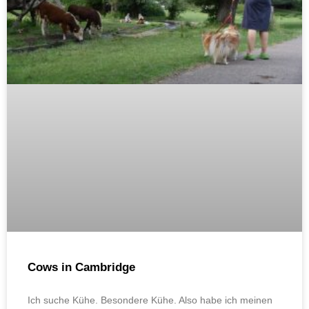
Cows in Cambridge
Ich suche Kühe. Besondere Kühe. Also habe ich meinen