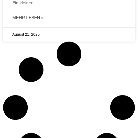
Ein kleiner
MEHR LESEN »
August 21, 2025