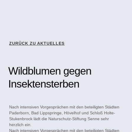
ZURÜCK ZU AKTUELLES
Wildblumen gegen
Insektensterben
Nach intensiven Vorgesprächen mit den beteiligten Städten
Paderborn, Bad Lippspringe, Hövelhof und Schloß Holte-
Stukenbrock lädt die Naturschutz-Stiftung Senne sehr
herzlich ein.
Nach intensiven Vorgesprächen mit den beteiligten Städten