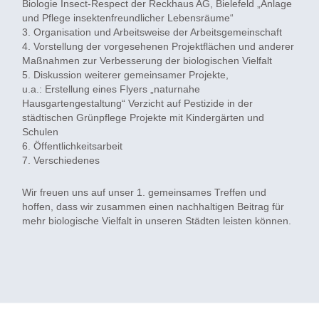
Biologie Insect-Respect der Reckhaus AG, Bielefeld „Anlage
und Pflege insektenfreundlicher Lebensräume“
3. Organisation und Arbeitsweise der Arbeitsgemeinschaft
4. Vorstellung der vorgesehenen Projektflächen und anderer
Maßnahmen zur Verbesserung der biologischen Vielfalt
5. Diskussion weiterer gemeinsamer Projekte,
u.a.: Erstellung eines Flyers „naturnahe
Hausgartengestaltung“ Verzicht auf Pestizide in der
städtischen Grünpflege Projekte mit Kindergärten und
Schulen
6. Öffentlichkeitsarbeit
7. Verschiedenes
Wir freuen uns auf unser 1. gemeinsames Treffen und
hoffen, dass wir zusammen einen nachhaltigen Beitrag für
mehr biologische Vielfalt in unseren Städten leisten können.