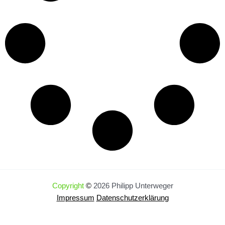
Copyright
©
2026 Philipp Unterweger
Impressum
Datenschutzerklärung