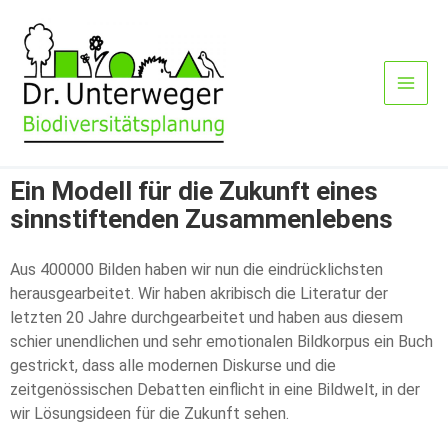
Zum
Inhalt
springen
Ein Modell für die Zukunft eines
sinnstiftenden Zusammenlebens
Aus 400000 Bilden haben wir nun die eindrücklichsten
herausgearbeitet. Wir haben akribisch die Literatur der
letzten 20 Jahre durchgearbeitet und haben aus diesem
schier unendlichen und sehr emotionalen Bildkorpus ein Buch
gestrickt, dass alle modernen Diskurse und die
zeitgenössischen Debatten einflicht in eine Bildwelt, in der
wir Lösungsideen für die Zukunft sehen.