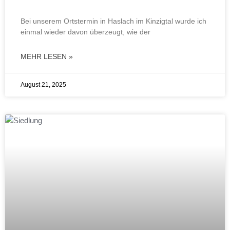
Bei unserem Ortstermin in Haslach im Kinzigtal wurde ich
einmal wieder davon überzeugt, wie der
MEHR LESEN »
August 21, 2025