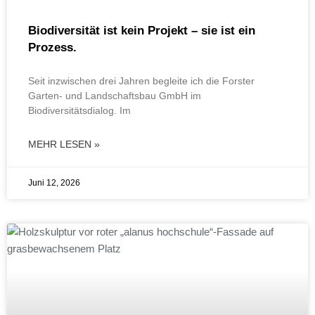
Biodiversität ist kein Projekt – sie ist ein
Prozess.
Seit inzwischen drei Jahren begleite ich die Forster
Garten- und Landschaftsbau GmbH im
Biodiversitätsdialog. Im
MEHR LESEN »
Juni 12, 2026