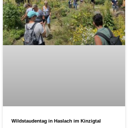
Wildstaudentag in Haslach im Kinzigtal