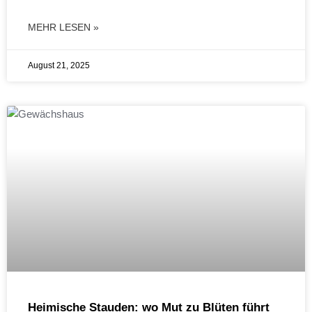
MEHR LESEN »
August 21, 2025
Heimische Stauden: wo Mut zu Blüten führt