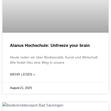
Alanus Hochschule: Unfreeze your brain
Heute reden wir über Biodiversität, Kunst und Wirtschaft.
Wie findet Heu eine Weg in unsere
MEHR LESEN »
August 21, 2025