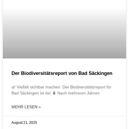
Der Biodiversitätsreport von Bad Säckingen
🌿 Vielfalt sichtbar machen: Der Biodiversitätsreport für
Bad Säckingen ist da! 🪲 Nach mehreren Jahren
MEHR LESEN »
August 21, 2025