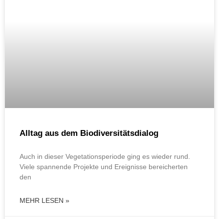
Alltag aus dem Biodiversitätsdialog
Auch in dieser Vegetationsperiode ging es wieder rund.
Viele spannende Projekte und Ereignisse bereicherten
den
MEHR LESEN »