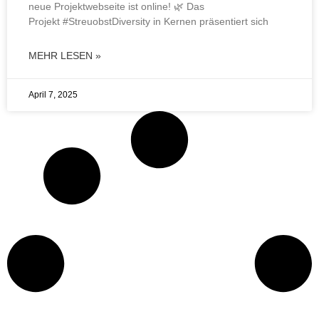
neue Projektwebseite ist online! 🌿 Das
Projekt #StreuobstDiversity in Kernen präsentiert sich
MEHR LESEN »
April 7, 2025