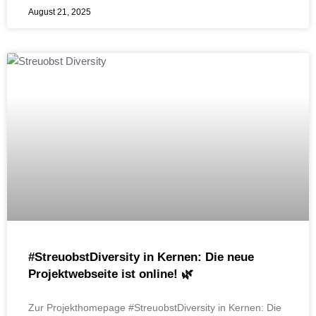
August 21, 2025
#StreuobstDiversity in Kernen: Die neue
Projektwebseite ist online! 🌿
Zur Projekthomepage #StreuobstDiversity in Kernen: Die