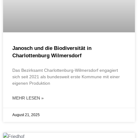
Janosch und die Biodiversität in
Charlottenburg Wilmersdorf
Das Bezirksamt Charlottenburg-Wilmersdorf engagiert
sich seit 2021 als bundesweit erste Kommune mit einer
eigenen Produktion
MEHR LESEN »
August 21, 2025