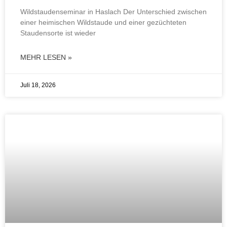
Wildstaudenseminar in Haslach Der Unterschied zwischen
einer heimischen Wildstaude und einer gezüchteten
Staudensorte ist wieder
MEHR LESEN »
Juli 18, 2026