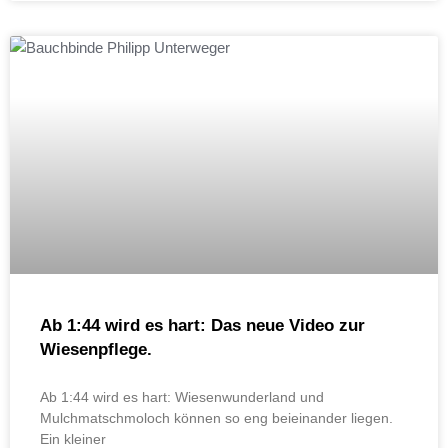
Ab 1:44 wird es hart: Das neue Video zur
Wiesenpflege.
Ab 1:44 wird es hart: Wiesenwunderland und
Mulchmatschmoloch können so eng beieinander liegen.
Ein kleiner