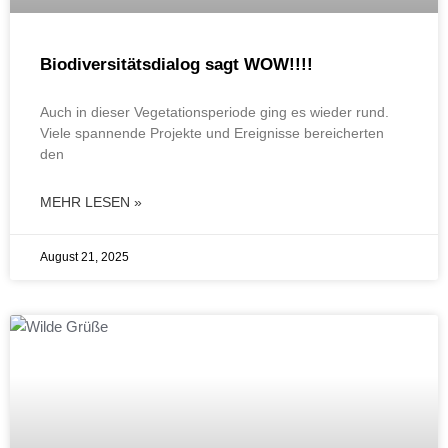
Biodiversitätsdialog sagt WOW!!!!
Auch in dieser Vegetationsperiode ging es wieder rund.
Viele spannende Projekte und Ereignisse bereicherten
den
MEHR LESEN »
August 21, 2025